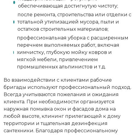
обеспечивающая достигнутую чистоту;
после ремонта, строительства или отделки с
тотальной утилизацией мусора, пыли и
остатков строительных материалов;
профессиональная уборка с расширенным
перечнем выполняемых работ, включая
химчистку, глубокую мойку ковров и
мягкой мебели, привлечением
промышленных альпинистов и т.д.
Во взаимодействии с клиентами рабочие
бригады используют профессиональный подход.
Всегда учитываются пожелания и ожидания
клиента. При необходимости организуется
наружная помывка окон и фасадов дома на
любой высоте, клининг прилегающей к дому
территории и тщательная дезинфекция
сантехники. Благодаря профессиональному