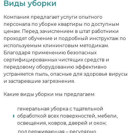
Виды уборки
Компания предлагает услуги опытного
персонала по уборке квартиры по доступным
ценам. Перед зачислением в штат работники
проходят обучение и подробный инструктаж по
используемым клининговым методикам.
Благодаря применению безопасных
сертифицированных чистящих средств и
передовому оборудованию эффективно
устраняется пыль, опасные для здоровья вирусы
и застаревшие загрязнения.
Какие виды уборки мы предлагаем:
генеральная уборка с тщательной
обработкой всех поверхностей, мебели,
освещения, ковров, дверей и окон;
поддерживающая – регулярно