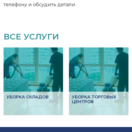
телефону и обсудить детали.
ВСЕ УСЛУГИ
УБОРКА СКЛАДОВ
УБОРКА ТОРГОВЫХ
ЦЕНТРОВ