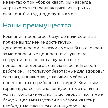
инвентарю при уборке квартиры навсегда
устраняется застаревшая грязь из скрытых
скоплений и труднодоступных мест.
Наши преимущества
Компания предлагает безупречный сервис и
полное выполнение достигнутых
договоренностей. Заказчик может быть спокоен
за материальные ценности и имущество,
сотрудники работают аккуратно и не
повреждают дорогостоящую мебель. В своей
работе они используют безопасные для здоровья
составы, надежно защищающие мебель и
поверхности от грибков и бактерий. Клиентам
гарантируются гибкие конкурентные цены на
услуги, сотрудничество по договору и приятные
бонусы. Для заказа услуги по уборке квартир
необходимо связаться с менеджером по