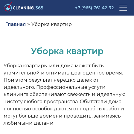
+7 (965) 761 42 32
Главная
>
Уборка квартир
Уборка квартир
Уборка квартиры или дома может быть
утомительной и отнимать драгоценное время.
При этом результат нередко далек от
идеального. Профессиональные услуги
клининга обеспечивают свежесть и идеальную
чистоту любого пространства. Обитатели дома
полностью освобождаются от подобных забот и
могут больше времени проводить, занимаясь
любимыми делами.